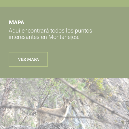
MAPA
Aquí encontrará todos los puntos
interesantes en Montanejos.
VER MAPA