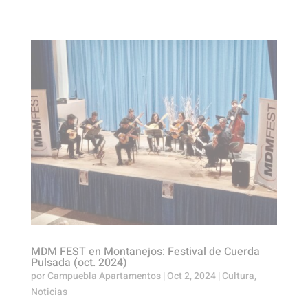
MDM FEST en Montanejos: Festival de Cuerda
Pulsada (oct. 2024)
por
Campuebla Apartamentos
|
Oct 2, 2024
|
Cultura
,
Noticias