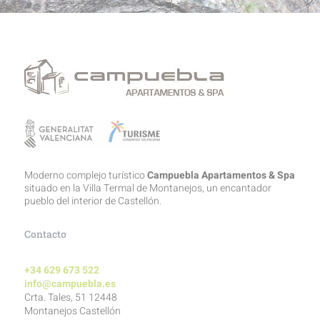
Moderno complejo turístico
Campuebla Apartamentos & Spa
situado en la Villa Termal de Montanejos, un encantador
pueblo del interior de Castellón.
Contacto
+34 629 673 522
info@campuebla.es
Crta. Tales, 51 12448
Montanejos Castellón