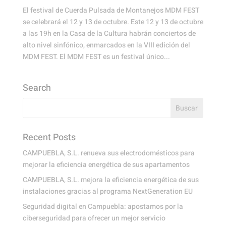
El festival de Cuerda Pulsada de Montanejos MDM FEST
se celebrará el 12 y 13 de octubre. Este 12 y 13 de octubre
a las 19h en la Casa de la Cultura habrán conciertos de
alto nivel sinfónico, enmarcados en la VIII edición del
MDM FEST. El MDM FEST es un festival único...
Search
Recent Posts
CAMPUEBLA, S.L. renueva sus electrodomésticos para
mejorar la eficiencia energética de sus apartamentos
CAMPUEBLA, S.L. mejora la eficiencia energética de sus
instalaciones gracias al programa NextGeneration EU
Seguridad digital en Campuebla: apostamos por la
ciberseguridad para ofrecer un mejor servicio