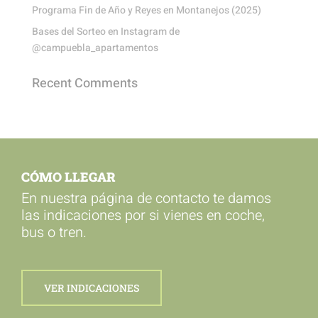
Programa Fin de Año y Reyes en Montanejos (2025)
Bases del Sorteo en Instagram de
@campuebla_apartamentos
Recent Comments
CÓMO LLEGAR
En nuestra página de contacto te damos
las indicaciones por si vienes en coche,
bus o tren.
VER INDICACIONES