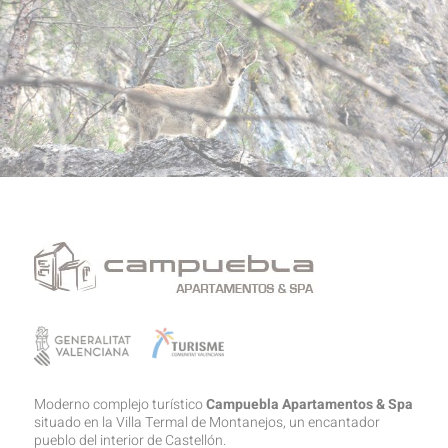
Moderno complejo turístico
Campuebla Apartamentos & Spa
situado en la Villa Termal de Montanejos, un encantador
pueblo del interior de Castellón.