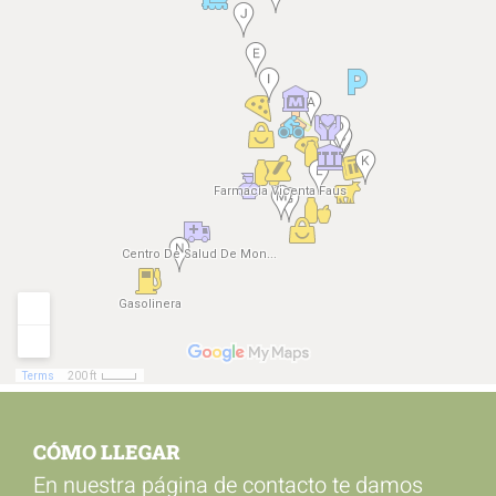
CÓMO LLEGAR
En nuestra página de contacto te damos