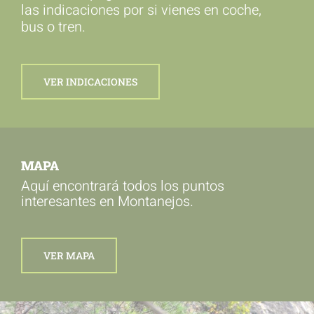
las indicaciones por si vienes en coche,
bus o tren.
VER INDICACIONES
MAPA
Aquí encontrará todos los puntos
interesantes en Montanejos.
VER MAPA