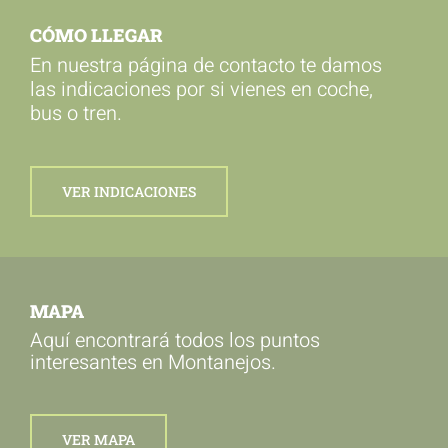
CÓMO LLEGAR
En nuestra página de contacto te damos
las indicaciones por si vienes en coche,
bus o tren.
VER INDICACIONES
MAPA
Aquí encontrará todos los puntos
interesantes en Montanejos.
VER MAPA