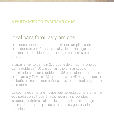
APARTAMENTO FAMILIAR CAM
Ideal para familias y amigos
Luminoso apartamento todo exterior, amplio salón
comedor con balcón y vistas al valle del río mijares, con
dos dormitorios ideal para disfrutar en familia o con
amigos.
El apartamento de 70 m2, dispone de un dormitorio con
cama doble de 150 cm con amplio armario, otro
dormitorio con cama doble de 135 cm, salón comedor con
sofá cama y Tv Hd de 32”con conexión HDMI, y un cuarto
de baño completo, con bañera, provisto de toallas y jabón
de manos.
La cocina es amplia e independiente, está completamente
equipada con vitrocerámica, nevera, microondas,
lavadora, cafetera italiana, batidora y todo el menaje
necesario para que pueda cocinar a su gusto y sin
horarios.