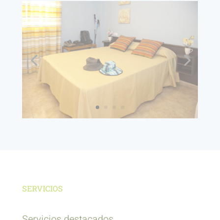
SERVICIOS
Servicios destacados