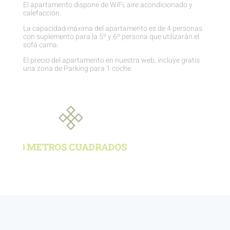
El apartamento dispone de WiFi, aire acondicionado y
calefacción.
La capacidad máxima del apartamento es de 4 personas
con suplemento para la 5º y 6º persona que utilizarán el
sofá cama.
El precio del apartamento en nuestra web, incluye gratis
una zona de Parking para 1 coche.
2 CAMAS DOBLES