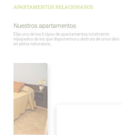
APARTAMENTOS RELACIONADOS
Nuestros apartamentos
Elija uno de los 6 tipos de apartamentos totalmente
equipados de los que disponemos y disfrute de unos días
en plena naturaleza.