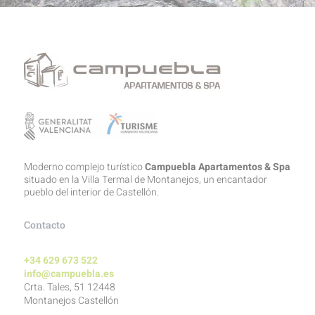
Moderno complejo turístico
Campuebla Apartamentos & Spa
situado en la Villa Termal de Montanejos, un encantador
pueblo del interior de Castellón.
Contacto
+34 629 673 522
info@campuebla.es
Crta. Tales, 51 12448
Montanejos Castellón