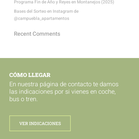
Programa Fin de Año y Reyes en Montanejos (2025)
Bases del Sorteo en Instagram de
@campuebla_apartamentos
Recent Comments
CÓMO LLEGAR
En nuestra página de contacto te damos
las indicaciones por si vienes en coche,
bus o tren.
VER INDICACIONES