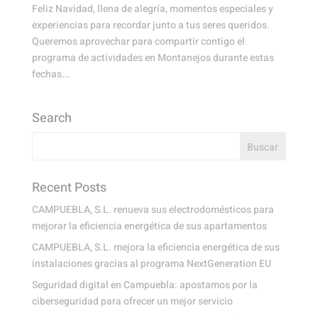
Feliz Navidad, llena de alegría, momentos especiales y
experiencias para recordar junto a tus seres queridos.
Queremos aprovechar para compartir contigo el
programa de actividades en Montanejos durante estas
fechas...
Search
Recent Posts
CAMPUEBLA, S.L. renueva sus electrodomésticos para
mejorar la eficiencia energética de sus apartamentos
CAMPUEBLA, S.L. mejora la eficiencia energética de sus
instalaciones gracias al programa NextGeneration EU
Seguridad digital en Campuebla: apostamos por la
ciberseguridad para ofrecer un mejor servicio