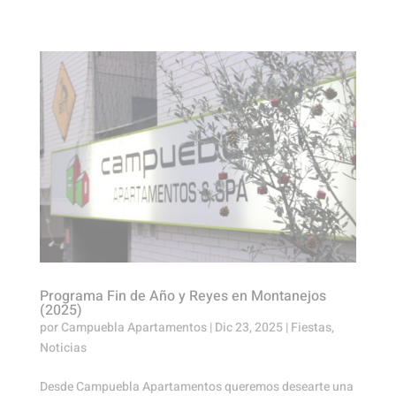
Programa Fin de Año y Reyes en Montanejos
(2025)
por
Campuebla Apartamentos
|
Dic 23, 2025
|
Fiestas
,
Noticias
Desde Campuebla Apartamentos queremos desearte una