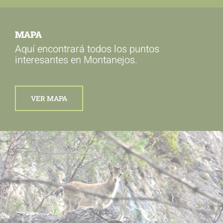
MAPA
Aquí encontrará todos los puntos
interesantes en Montanejos.
VER MAPA