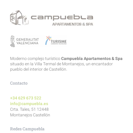
Moderno complejo turístico
Campuebla Apartamentos & Spa
situado en la Villa Termal de Montanejos, un encantador
pueblo del interior de Castellón.
Contacto
+34 629 673 522
info@campuebla.es
Crta. Tales, 51 12448
Montanejos Castellón
Redes Campuebla