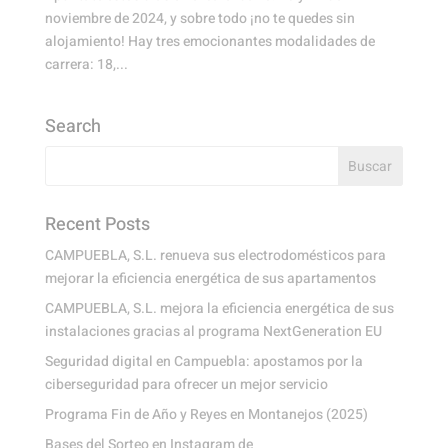
noviembre de 2024, y sobre todo ¡no te quedes sin
alojamiento! Hay tres emocionantes modalidades de
carrera: 18,...
Search
Recent Posts
CAMPUEBLA, S.L. renueva sus electrodomésticos para
mejorar la eficiencia energética de sus apartamentos
CAMPUEBLA, S.L. mejora la eficiencia energética de sus
instalaciones gracias al programa NextGeneration EU
Seguridad digital en Campuebla: apostamos por la
ciberseguridad para ofrecer un mejor servicio
Programa Fin de Año y Reyes en Montanejos (2025)
Bases del Sorteo en Instagram de