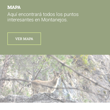
MAPA
Aquí encontrará todos los puntos
interesantes en Montanejos.
VER MAPA