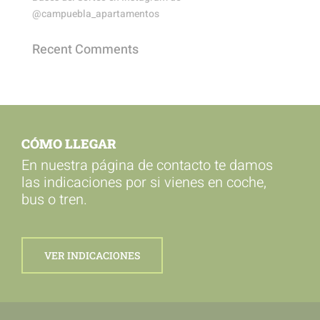
@campuebla_apartamentos
Recent Comments
CÓMO LLEGAR
En nuestra página de contacto te damos
las indicaciones por si vienes en coche,
bus o tren.
VER INDICACIONES