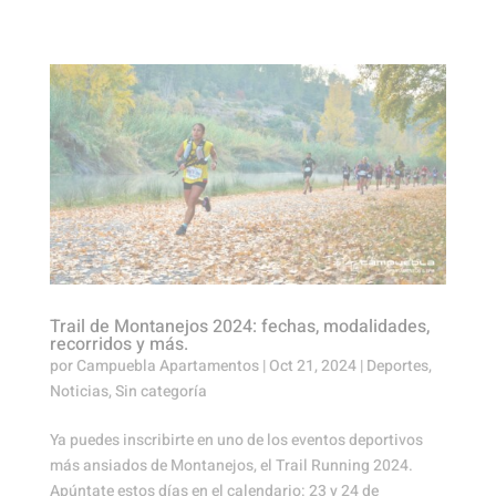
Trail de Montanejos 2024: fechas, modalidades,
recorridos y más.
por
Campuebla Apartamentos
|
Oct 21, 2024
|
Deportes
,
Noticias
,
Sin categoría
Ya puedes inscribirte en uno de los eventos deportivos
más ansiados de Montanejos, el Trail Running 2024.
Apúntate estos días en el calendario: 23 y 24 de