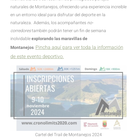
naturales de Montanejos, ofreciendo una experiencia increible
en un entorno ideal para disfrutar del deporte en la
naturaleza. Además, los acompañantes
no-
corredores
también podrán tener un fin de semana
inolvidable
explorando las maravillas de
Pincha aquí para ver toda la información
Montanejos
.
de este evento deportivo.
Cartel del Trail de Montanejos 2024