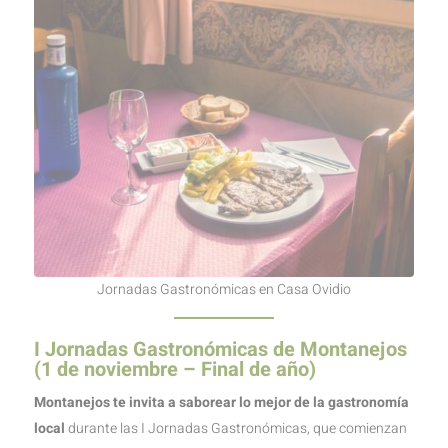
Jornadas Gastronómicas en Casa Ovidio
I Jornadas Gastronómicas de Montanejos
(1 de noviembre – Final de año)
Montanejos te invita a saborear lo mejor de la gastronomía
local
durante las I Jornadas Gastronómicas, que comienzan