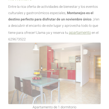
Entre la rica oferta de actividades de bienestar y los eventos
culturales y gastronómicos especiales,
Montanejos es el
destino perfecto para disfrutar de un noviembre único
. ¡Ven
a descubrir el encanto de este lugar y aprovecha todo lo que
apartamento
tiene para ofrecer! Llama ya y reserva tu
en el
629673522
Apartamento de 1 dormitorio