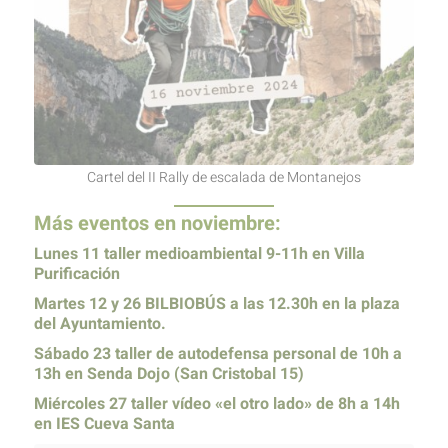
Cartel del II Rally de escalada de Montanejos
Más eventos en noviembre:
Lunes 11 taller medioambiental 9-11h en Villa
Purificación
Martes 12 y 26 BILBIOBÚS a las 12.30h en la plaza
del Ayuntamiento.
Sábado 23 taller de autodefensa personal de 10h a
13h en Senda Dojo (San Cristobal 15)
Miércoles 27 taller vídeo «el otro lado» de 8h a 14h
en IES Cueva Santa