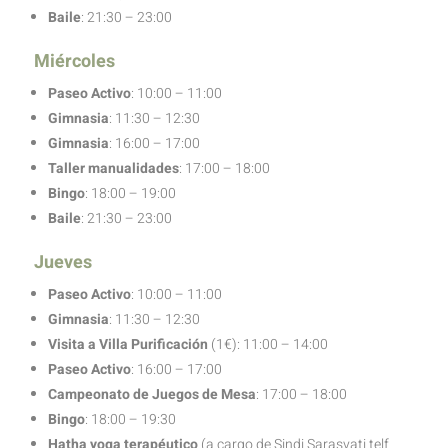
Baile
: 21:30 – 23:00
Miércoles
Paseo
Activo
: 10:00 – 11:00
Gimnasia
: 11:30 – 12:30
Gimnasia
: 16:00 – 17:00
Taller manualidades
: 17:00 – 18:00
Bingo
: 18:00 – 19:00
Baile
: 21:30 – 23:00
Jueves
Paseo
Activo
: 10:00 – 11:00
Gimnasia
: 11:30 – 12:30
Visita a Villa Purificación
(1€): 11:00 – 14:00
Paseo Activo
: 16:00 – 17:00
Campeonato de Juegos de Mesa
: 17:00 – 18:00
Bingo
: 18:00 – 19:30
Hatha yoga terapéutico
(a cargo de Sindi Sarasvati telf