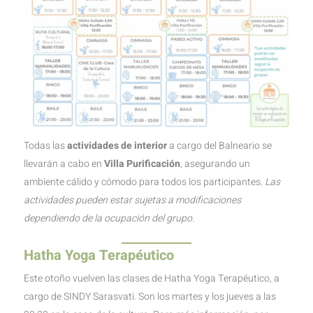
Todas las
actividades de interior
a cargo del Balneario se
llevarán a cabo en
Villa Purificación
, asegurando un
ambiente cálido y cómodo para todos los participantes.
Las
actividades pueden estar sujetas a modificaciones
dependiendo de la ocupación del grupo.
Hatha Yoga Terapéutico
Este otoño vuelven las clases de Hatha Yoga Terapéutico, a
cargo de SINDY Sarasvati. Son los martes y los jueves a las