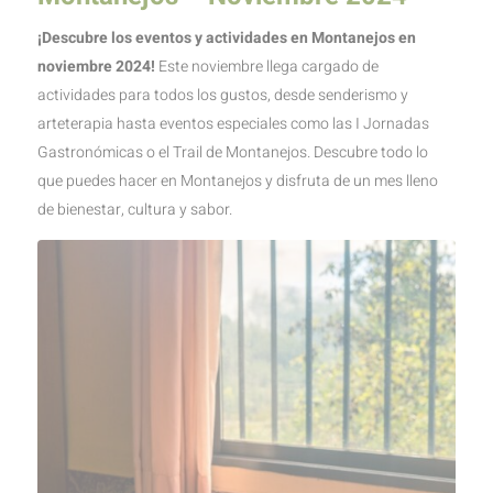
¡Descubre los eventos y actividades en Montanejos en
noviembre 2024!
Este noviembre llega cargado de
actividades para todos los gustos, desde senderismo y
arteterapia hasta eventos especiales como las I Jornadas
Gastronómicas o el Trail de Montanejos. Descubre todo lo
que puedes hacer en Montanejos y disfruta de un mes lleno
de bienestar, cultura y sabor.