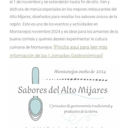
el 1 de noviembre y se extenderán hasta fin de año. Ven y
disfruta de menús especiales en los mejores restaurantes del
Alto Mijares, diseñados para resaltar los sabores únicos de la
región. Este es uno de los eventos y actividades en
Montanejos noviembre 2024 y es ideal para los amantes de la
buena comida y quienes deseen experimentar la cultura
[Pincha aquí para leer más
culinaria de Montanejos.
información de las I Jornadas Gastronómicas]