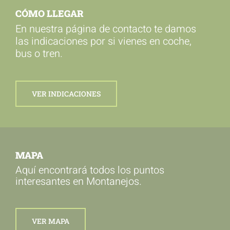
CÓMO LLEGAR
En nuestra página de contacto te damos
las indicaciones por si vienes en coche,
bus o tren.
VER INDICACIONES
MAPA
Aquí encontrará todos los puntos
interesantes en Montanejos.
VER MAPA