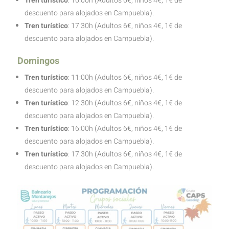
Tren turístico
: 16:00h (Adultos 6€, niños 4€, 1€ de
descuento para alojados en Campuebla).
Tren turístico
: 17:30h (Adultos 6€, niños 4€, 1€ de
descuento para alojados en Campuebla).
Domingos
Tren turístico
: 11:00h (Adultos 6€, niños 4€, 1€ de
descuento para alojados en Campuebla).
Tren turístico
: 12:30h (Adultos 6€, niños 4€, 1€ de
descuento para alojados en Campuebla).
Tren turístico
: 16:00h (Adultos 6€, niños 4€, 1€ de
descuento para alojados en Campuebla).
Tren turístico
: 17:30h (Adultos 6€, niños 4€, 1€ de
descuento para alojados en Campuebla).