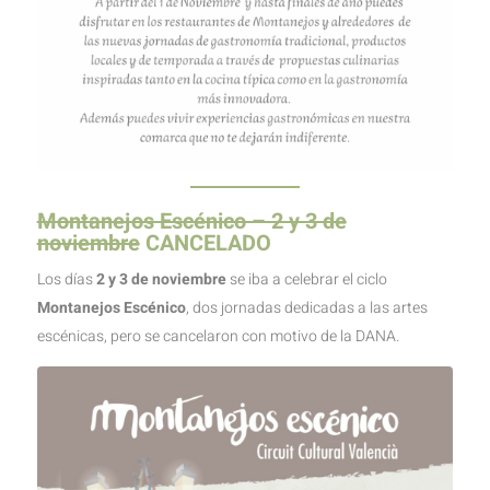
Montanejos Escénico – 2 y 3 de
noviembre
CANCELADO
Los días
2 y 3 de noviembre
se iba a celebrar el ciclo
Montanejos Escénico
, dos jornadas dedicadas a las artes
escénicas, pero se cancelaron con motivo de la DANA.