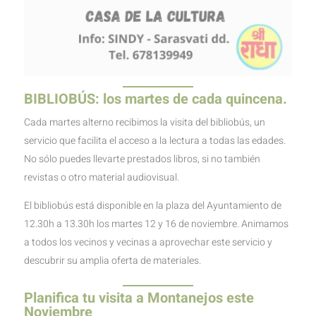
BIBLIOBÚS: los martes de cada quincena.
Cada martes alterno recibimos la visita del bibliobús, un
servicio que facilita el acceso a la lectura a todas las edades.
No sólo puedes llevarte prestados libros, si no también
revistas o otro material audiovisual.
El bibliobús está disponible en la plaza del Ayuntamiento de
12.30h a 13.30h los martes 12 y 16 de noviembre. Animamos
a todos los vecinos y vecinas a aprovechar este servicio y
descubrir su amplia oferta de materiales.
Planifica tu visita a Montanejos este
Noviembre