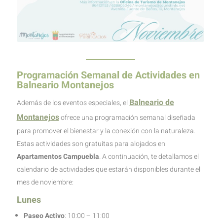
Programación Semanal de Actividades en
Balneario Montanejos
Balneario de
Además de los eventos especiales, el
Montanejos
ofrece una programación semanal diseñada
para promover el bienestar y la conexión con la naturaleza.
Estas actividades son gratuitas para alojados en
Apartamentos Campuebla
. A continuación, te detallamos el
calendario de actividades que estarán disponibles durante el
mes de noviembre:
Lunes
Paseo Activo
: 10:00 – 11:00