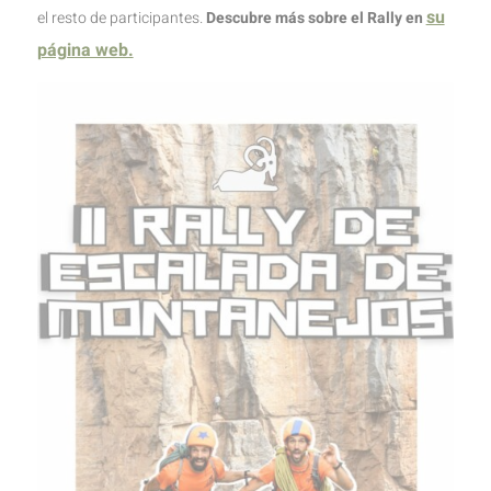
su
el resto de participantes.
Descubre más sobre el Rally en
página web.