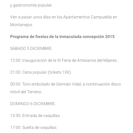
y gastronomía popular.
Ven a pasar unos días en los Apartamentos Campuebla en
Montanejos.
Programa de fiestas de la Inmaculada concepción 2015
SÁBADO 5 DICIEMBRE.
12:00 Inauguración de la III Feria de Artesanos del Mijares.
21:00 Cena popular (tickets 10€).
00:00 Toro embolado de Germán Vidal, a continuación disco
móvil del Terreno.
DOMINGO 6 DICIEMBRE.
13:30 Entrada de vaquillas.
17:00 Suelta de vaquillas.