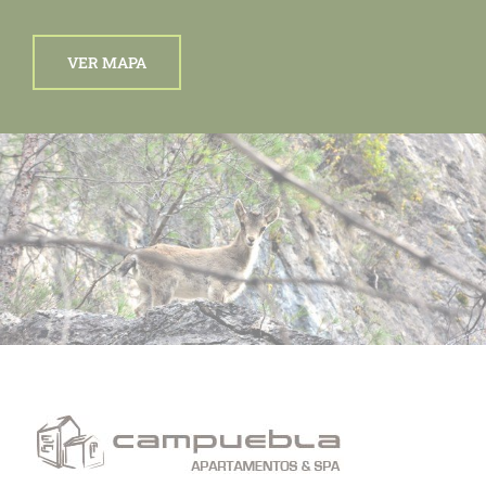
VER MAPA