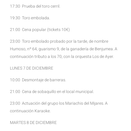
17:30 Prueba del toro cerril.
19:30 Toro embolada.
21:00 Cena popular (tickets 10€)
23:00 Toro embolado probado por la tarde, de nombre
Humoso, nº 64, guarismo 9, de la ganadería de Benjumea. A
continuación tributo a los 70, con la orquesta Los de Ayer.
LUNES 7 DE DICIEMBRE
10:00 Desmontaje de barreras.
21:00 Cena de sobaquillo en el local municipal.
23:00 Actuación del grupo los Mariachis del Mijares. A
continuación Karaoke.
MARTES 8 DE DICIEMBRE