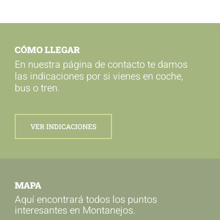
CÓMO LLEGAR
En nuestra página de contacto te damos
las indicaciones por si vienes en coche,
bus o tren.
VER INDICACIONES
MAPA
Aquí encontrará todos los puntos
interesantes en Montanejos.