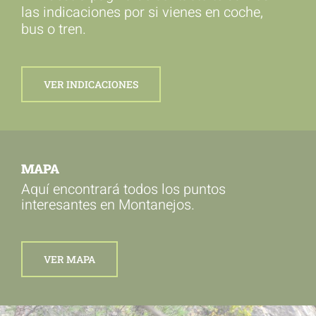
las indicaciones por si vienes en coche,
bus o tren.
VER INDICACIONES
MAPA
Aquí encontrará todos los puntos
interesantes en Montanejos.
VER MAPA