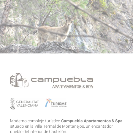
Moderno complejo turístico
Campuebla Apartamentos & Spa
situado en la Villa Termal de Montanejos, un encantador
pueblo del interior de Castellón.