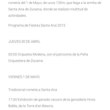
romería del 1 de Mayo, de unos 12Km, que llega a la ermita de
Santa Ana de Zucaina, donde se realizan multitud de
actividades.
Programa de Fiestas Santa Ana 2015
JUEVES 30 DE ABRIL
00:00 Orquesta Modena, con el patrocinio de la Peña
Orquestera de Zucaina
VIERNES 1 DE MAYO
Tradicional romería a Santa Ana
17:30 Exhibición de ganado vacuno de la ganadería Hnos.
Bellés, de la Torre d’en Besora.