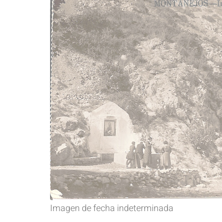
Imagen de fecha indeterminada