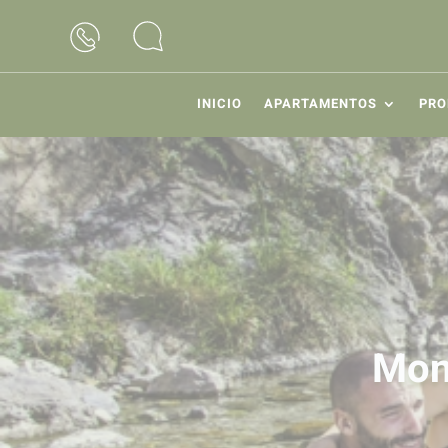
INICIO
APARTAMENTOS
PRO
Mon