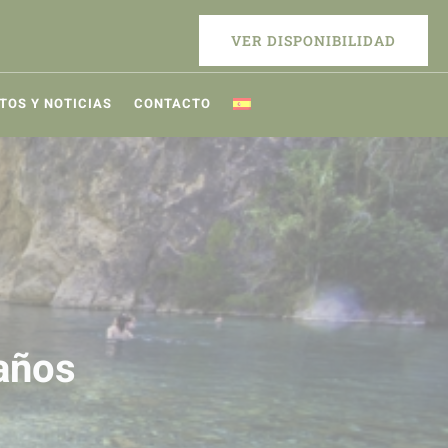
VER DISPONIBILIDAD
TOS Y NOTICIAS
CONTACTO
años