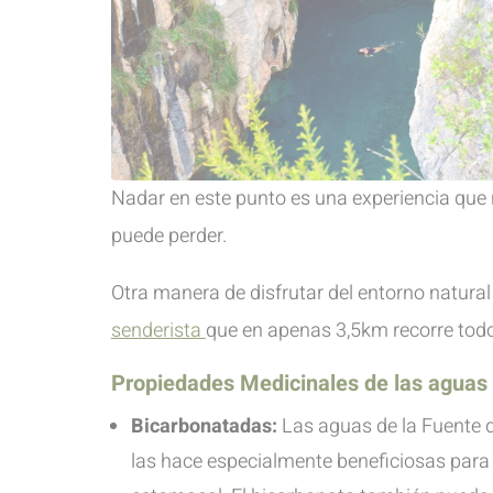
Nadar en este punto es una experiencia que 
puede perder.
Otra manera de disfrutar del entorno natural 
senderista
que en apenas 3,5km recorre todos
Propiedades Medicinales de las aguas
Bicarbonatadas:
Las aguas de la Fuente d
las hace especialmente beneficiosas para 