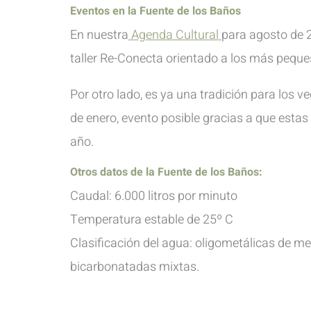
Eventos en la Fuente de los Baños
En nuestra
Agenda Cultural
para agosto de 2
taller Re-Conecta orientado a los más peque
Por otro lado, es ya una tradición para los 
de enero, evento posible gracias a que esta
año.
Otros datos de la Fuente de los Baños:
Caudal: 6.000 litros por minuto
Temperatura estable de 25º C
Clasificación del agua: oligometálicas de m
bicarbonatadas mixtas.