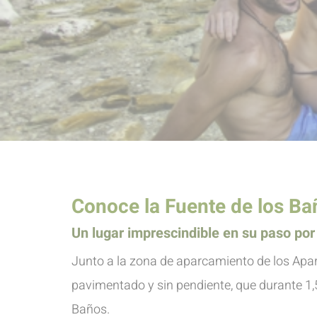
Conoce la Fuente de los B
Un lugar imprescindible en su paso por 
Junto a la zona de aparcamiento de los Ap
pavimentado y sin pendiente, que durante 1,5
Baños.