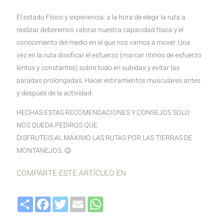
El estado Físico y experiencia: a la hora de elegir la ruta a
realizar deberemos valorar nuestra capacidad física y el
conocimiento del medio en el que nos vamos a mover. Una
vez en la ruta dosificar el esfuerzo (marcar ritmos de esfuerzo
lentos y constantes) sobre todo en subidas y evitar las
paradas prolongadas. Hacer estiramientos musculares antes
y después de la actividad.
HECHAS ESTAS RECOMENDACIONES Y CONSEJOS SOLO
NOS QUEDA PEDIROS QUE
DISFRUTEIS AL MÁXIMO LAS RUTAS POR LAS TIERRAS DE
MONTANEJOS. 😉
COMPARTE ESTE ARTÍCULO EN
Compartir
Facebook
Twitter
Email
WhatsApp