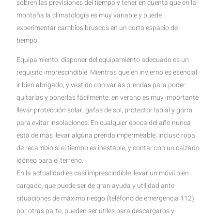
sobren las previsiones del tiempo y tener en cuenta que en la
montaña la climatología es muy variable y puede
experimentar cambios bruscos en un corto espacio de
tiempo.
Equipamiento: disponer del equipamiento adecuado es un
requisito imprescindible. Mientras que en invierno es esencial
ir bien abrigado, y vestido con varias prendas para poder
quitarlas y ponerlas fácilmente, en verano es muy importante
llevar protección solar, gafas de sol, protector labial y gorra
para evitar insolaciones. En cualquier época del año nunca
está de más llevar alguna prenda impermeable, incluso ropa
de recambio si el tiempo es inestable, y contar con un calzado
idóneo para el terreno.
En la actualidad es casi imprescindible llevar un móvil bien
cargado, que puede ser de gran ayuda y utilidad ante
situaciones de máximo riesgo (teléfono de emergencia 112),
por otras parte, pueden ser útiles para descargaros y