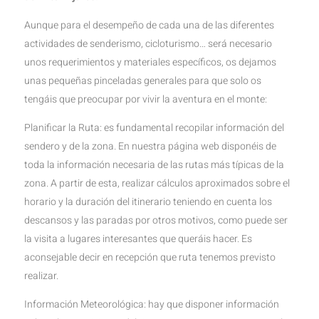
Aunque para el desempeño de cada una de las diferentes
actividades de senderismo, cicloturismo… será necesario
unos requerimientos y materiales específicos, os dejamos
unas pequeñas pinceladas generales para que solo os
tengáis que preocupar por vivir la aventura en el monte:
Planificar la Ruta: es fundamental recopilar información del
sendero y de la zona. En nuestra página web disponéis de
toda la información necesaria de las rutas más típicas de la
zona. A partir de esta, realizar cálculos aproximados sobre el
horario y la duración del itinerario teniendo en cuenta los
descansos y las paradas por otros motivos, como puede ser
la visita a lugares interesantes que queráis hacer. Es
aconsejable decir en recepción que ruta tenemos previsto
realizar.
Información Meteorológica: hay que disponer información