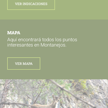
VER INDICACIONES
MAPA
Aquí encontrará todos los puntos
interesantes en Montanejos.
VER MAPA