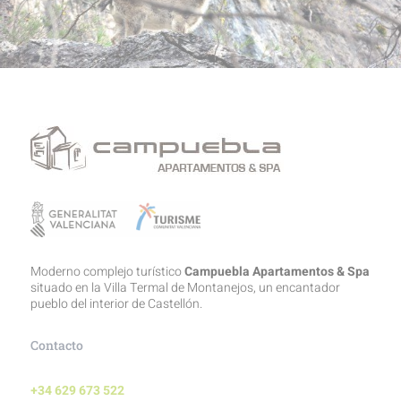
Moderno complejo turístico
Campuebla Apartamentos & Spa
situado en la Villa Termal de Montanejos, un encantador
pueblo del interior de Castellón.
Contacto
+34 629 673 522