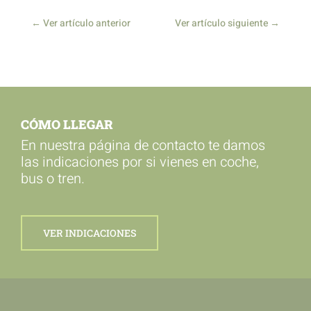
←
Ver artículo anterior
Ver artículo siguiente
→
CÓMO LLEGAR
En nuestra página de contacto te damos
las indicaciones por si vienes en coche,
bus o tren.
VER INDICACIONES