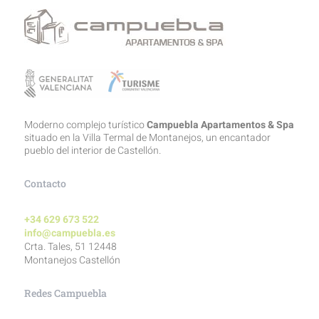
Moderno complejo turístico
Campuebla Apartamentos & Spa
situado en la Villa Termal de Montanejos, un encantador
pueblo del interior de Castellón.
Contacto
+34 629 673 522
info@campuebla.es
Crta. Tales, 51 12448
Montanejos Castellón
Redes Campuebla