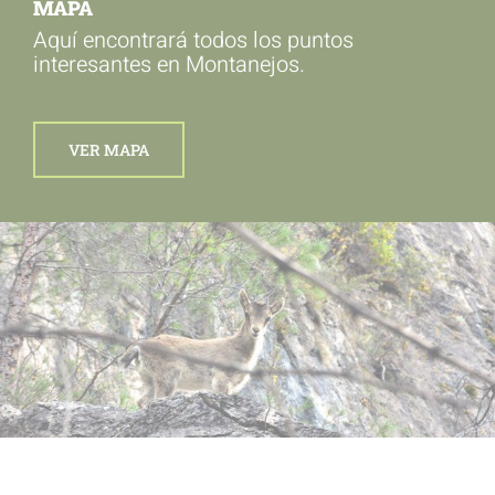
MAPA
Aquí encontrará todos los puntos
interesantes en Montanejos.
VER MAPA