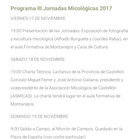
Programa III Jornadas Micológicas 2017
VIERNES 17 DE NOVIEMBRE.
19:00 Presentación de las Jornadas. Exposición de fotografía
y escultura micológica (Alfredo Burguete y Lourdes Raluy), en
el aula Formativa de Montanejos y Casa de Cultura.
SABADO 18 DE NOVIEMBRE.
19:00 Charla Técnica. Lactarius de la Provincia de Castellón.
Gonzalo Miguel Ferrer y José Antonio Galiana, presidente y
vicepresidente de la Asociación Micológica de Castellón
(ASMICAS). La charla tendrá lugar en el aula formativa de
Montanejos.
DOMINGO 19 DE NOVIEMBRE.
9:00 Salida a Campo, al Morrón de Campos. Quedado en la
Plaza de España (con coche particular).